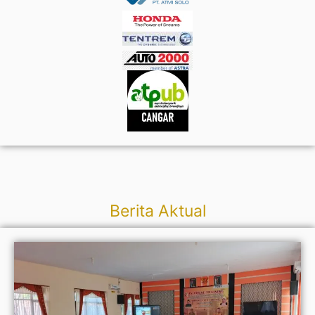
Berita
Aktual