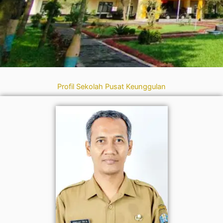
Profil Sekolah Pusat Keunggulan