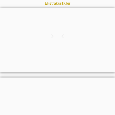
Ekstrakurikuler