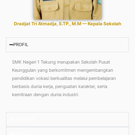
Dradjat Tri Atmadja, S.TP., M.M — Kepala Sekolah
PROFIL
SMK Negeri 1 Tekung merupakan Sekolah Pusat
Keunggulan yang berkomitmen mengembangkan
pendidikan vokasi berkualitas melalui pembelajaran
berbasis dunia kerja, penguatan karakter, serta
kemitraan dengan dunia industri.
VISI & MISI
MELESAT