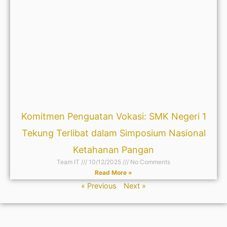
Komitmen Penguatan Vokasi: SMK Negeri 1
Tekung Terlibat dalam Simposium Nasional
Ketahanan Pangan
Team IT
10/12/2025
No Comments
Read More »
« Previous
Next »