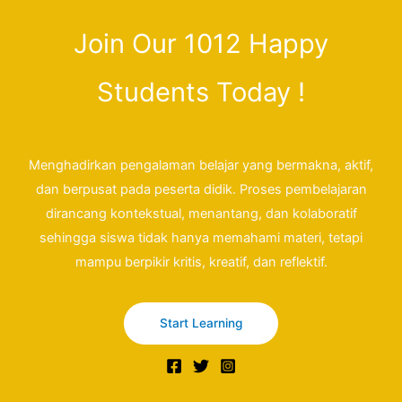
Join Our 1012 Happy
Students​ Today !
Menghadirkan pengalaman belajar yang bermakna, aktif,
dan berpusat pada peserta didik. Proses pembelajaran
dirancang kontekstual, menantang, dan kolaboratif
sehingga siswa tidak hanya memahami materi, tetapi
mampu berpikir kritis, kreatif, dan reflektif.
Start Learning