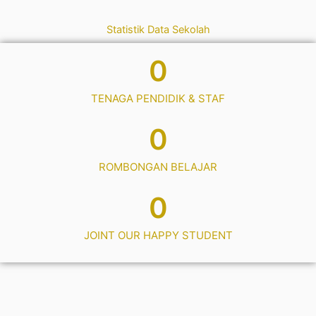
Statistik Data Sekolah
0
TENAGA PENDIDIK & STAF
0
ROMBONGAN BELAJAR
0
JOINT OUR HAPPY STUDENT